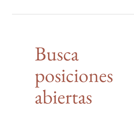
Busca
posiciones
abiertas