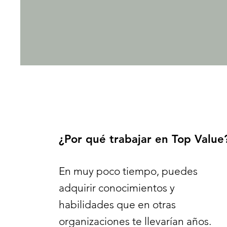
¿Por qué trabajar en Top Value
En muy poco tiempo, puedes
adquirir conocimientos y
habilidades que en otras
organizaciones te llevarían años.