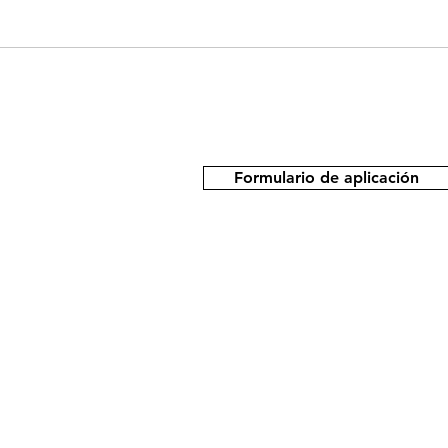
Formulario de aplicación