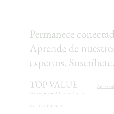
Permanece conectad
Aprende de nuestro
expertos. Suscríbete
TOP VALUE
Aplicar a
Management Consultants
© 2023 por TOP VALUE