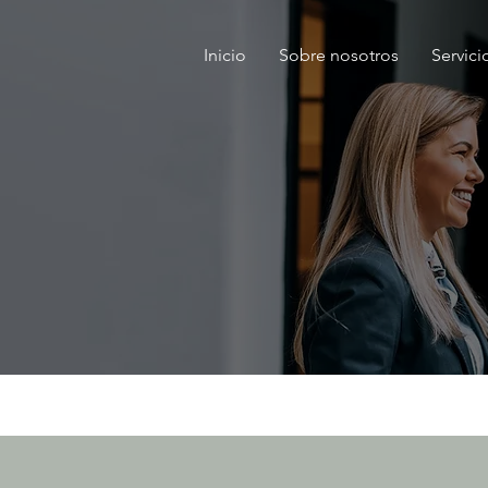
Inicio
Sobre nosotros
Servici