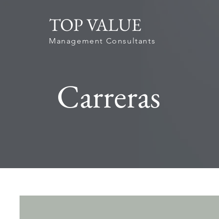
TOP VALUE
Management Consultants
Carreras