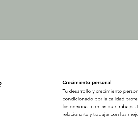
Crecimiento personal
?
Tu desarrollo y crecimiento person
condicionado por la calidad prof
las personas con las que trabajes.
relacionarte y trabajar con los me