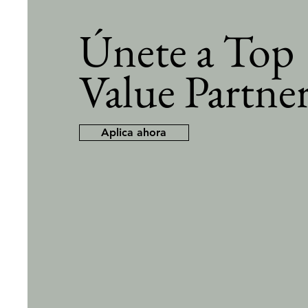
Únete a Top
Value Partne
Aplica ahora