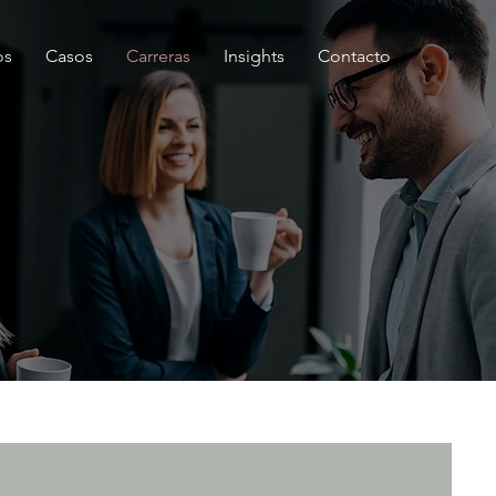
os
Casos
Carreras
Insights
Contacto