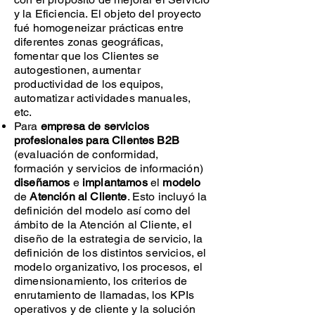
y la Eficiencia
. El objeto del proyecto
fué homogeneizar prácticas entre
diferentes zonas geográficas,
fomentar que los Clientes se
autogestionen, aumentar
productividad de los equipos,
automatizar actividades manuales,
etc.
Para
empresa de servicios
profesionales para Clientes B2B
(evaluación de
conformidad,
formación y servicios de información)
diseñamos
e
implantamos
el
modelo
de
Atención al Cliente
. Esto incluyó la
definición del modelo así como del
ámbito de la Atención al Cliente, el
diseño de la estrategia de servicio, la
definición de los distintos servicios, el
modelo organizativo, los procesos, el
dimensionamiento, los criterios de
enrutamiento de llamadas, los KPIs
operativos y de cliente y la solución