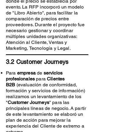
donde el precio se establecía por
evento. La RFP incorporó un modelo
de "Libro Abierto", para facilitar la
comparación de precios entre
proveedores. Durante el proyecto fue
necesario gestionar y coordinar
múltiples unidades organizativas:
Atención al Cliente, Ventas y
Marketing, Tecnología y Legal.
3.2 Customer Journeys
Para
empresa
de
servicios
profesionales
para
Clientes
B2B
(evaluación de conformidad,
formación y servicios de información)
realizamos un levantamiento de los
"
Customer Journeys
" para las
principales líneas de negocio. A partir
de este levantamiento se elaboró un
plan de acción para mejorar la
experiencia del Cliente de extremo a
extremo.