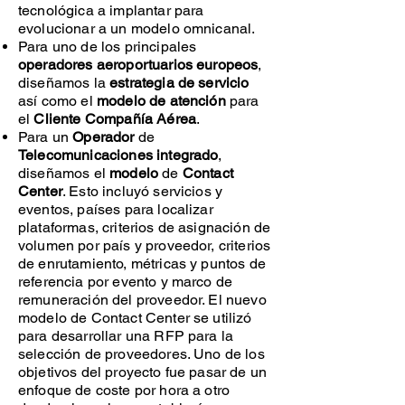
tecnológica a implantar para
evolucionar a un modelo omnicanal.
Para uno de los principales
operadores aeroportuarios europeos
,
diseñamos la
estrategia de servicio
así como el
modelo de atención
para
el
Cliente Compañía Aérea
.
Para un
Operador
de
Telecomunicaciones integrado
,
diseñamos el
modelo
de
Contact
Center
. Esto incluyó servicios y
eventos, países para localizar
plataformas, criterios de asignación de
volumen por país y proveedor, criterios
de enrutamiento, métricas y puntos de
referencia por evento y marco de
remuneración del proveedor. El nuevo
modelo de Contact Center se utilizó
para desarrollar una RFP para la
selección de proveedores. Uno de los
objetivos del proyecto fue pasar de un
enfoque de coste por hora a otro