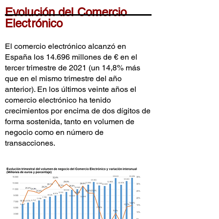
Evolución del Comercio
Electrónico
El comercio electrónico alcanzó en
España los 14.696 millones de € en el
tercer trimestre de 2021 (un 14,8% más
que en el mismo trimestre del año
anterior). En los últimos veinte años el
comercio electrónico ha tenido
crecimientos por encima de dos dígitos de
forma sostenida, tanto en volumen de
negocio como en número de
transacciones.