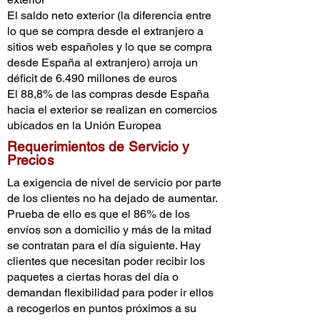
El saldo neto exterior (la diferencia entre
lo que se compra desde el extranjero a
sitios web españoles y lo que se compra
desde España al extranjero) arroja un
déficit de 6.490 millones de euros
El 88,8% de las compras desde España
hacia el exterior se realizan en comercios
ubicados en la Unión Europea
Requerimientos de Servicio y
Precios
La exigencia de nivel de servicio por parte
de los clientes no ha dejado de aumentar.
Prueba de ello es que el 86% de los
envíos son a domicilio y más de la mitad
se contratan para el día siguiente. Hay
clientes que necesitan poder recibir los
paquetes a ciertas horas del día o
demandan flexibilidad para poder ir ellos
a recogerlos en puntos próximos a su