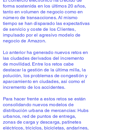
El comercio electrónico ha crecido de
forma sostenida en los últimos 20 años,
tanto en volumen de negocio como en
número de transacciones. Al mismo
tiempo se han disparado las expectativas
de servicio y coste de los Clientes,
impulsado por el agresivo modelo de
negocio de Amazon.
Lo anterior ha generado nuevos retos en
las ciudades derivados del incremento
de movilidad. Entre los retos cabe
destacar la gestión de la última milla, la
polución, los problemas de congestión y
aparcamiento en ciudades, así como el
incremento de los accidentes.
Para hacer frente a estos retos se están
consolidando nuevos modelos de
distribución urbana de mercancías: Hubs
urbanos, red de puntos de entrega,
zonas de carga y descarga, patinetes
eléctricos, triciclos, bicicletas, andarines,