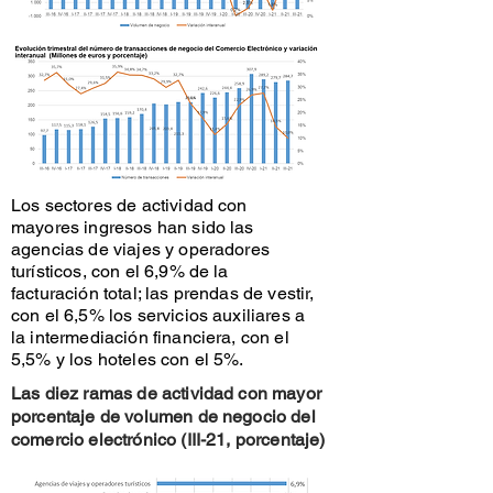
Los sectores de actividad con
mayores ingresos han sido las
agencias de viajes y operadores
turísticos, con el 6,9% de la
facturación total; las prendas de vestir,
con el 6,5% los servicios auxiliares a
la intermediación financiera, con el
5,5% y los hoteles con el 5%.
Las diez ramas de actividad con mayor
porcentaje de volumen de negocio del
comercio electrónico (III-21, porcentaje)