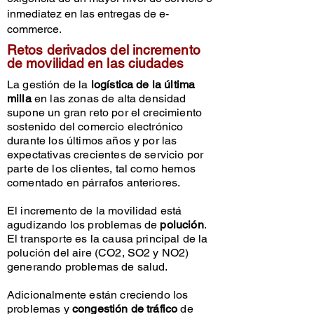
inmediatez en las entregas de e-
commerce.
Retos derivados del incremento
de movilidad en las ciudades
La gestión de la
logística de la última
milla
en las zonas de alta densidad
supone un gran reto por el crecimiento
sostenido del comercio electrónico
durante los últimos años y por las
expectativas crecientes de servicio por
parte de los clientes, tal como hemos
comentado en párrafos anteriores.
El incremento de la movilidad está
agudizando los problemas de
polución
.
El transporte es la causa principal de la
polución del aire (CO2, SO2 y NO2)
generando problemas de salud.
Adicionalmente están creciendo los
problemas y
congestión de tráfico
de