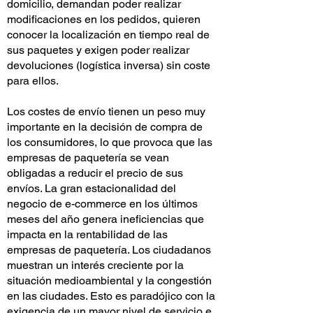
domicilio, demandan poder realizar
modificaciones en los pedidos, quieren
conocer la localización en tiempo real de
sus paquetes y exigen poder realizar
devoluciones (logística inversa) sin coste
para ellos.
Los costes de envío tienen un peso muy
importante en la decisión de compra de
los consumidores, lo que provoca que las
empresas de paquetería se vean
obligadas a reducir el precio de sus
envíos. La gran estacionalidad del
negocio de e-commerce en los últimos
meses del año genera ineficiencias que
impacta en la rentabilidad de las
empresas de paquetería. Los ciudadanos
muestran un interés creciente por la
situación medioambiental y la congestión
en las ciudades. Esto es paradójico con la
exigencia de un mayor nivel de servicio e