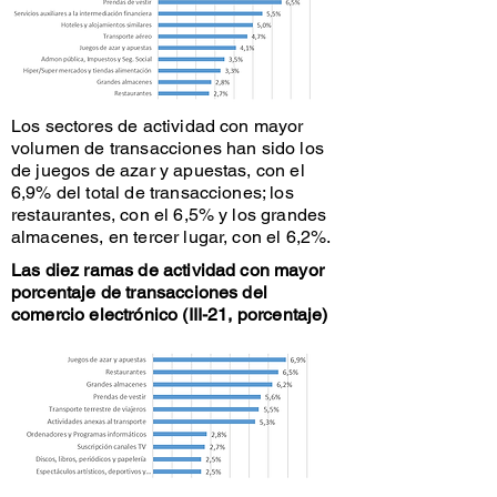
Los sectores de actividad con mayor
volumen de transacciones han sido los
de juegos de azar y apuestas, con el
6,9% del total de transacciones; los
restaurantes, con el 6,5% y los grandes
almacenes, en tercer lugar, con el 6,2%.
Las diez ramas de actividad con mayor
porcentaje de transacciones del
comercio electrónico (III-21, porcentaje)