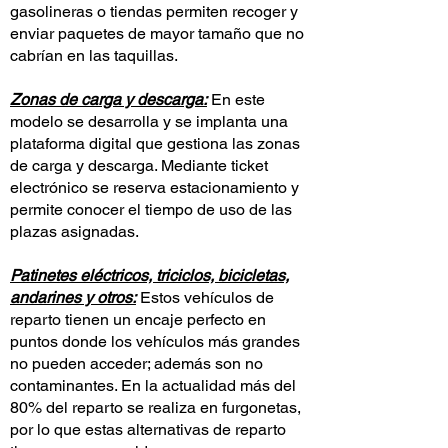
gasolineras o tiendas permiten recoger y
enviar paquetes de mayor tamaño que no
cabrían en las taquillas.
Zonas de carga y descarga:
En este
modelo se desarrolla y se implanta una
plataforma digital que gestiona las zonas
de carga y descarga. Mediante ticket
electrónico se reserva estacionamiento y
permite conocer el tiempo de uso de las
plazas asignadas.
Patinetes eléctricos, triciclos, bicicletas,
andarines y otros:
Estos vehículos de
reparto tienen un encaje perfecto en
puntos donde los vehículos más grandes
no pueden acceder; además son no
contaminantes. En la actualidad más del
80% del reparto se realiza en furgonetas,
por lo que estas alternativas de reparto