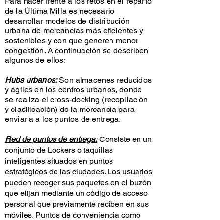
Para hacer frente a los retos en el reparto
de la Última Milla es necesario
desarrollar modelos de distribución
urbana de mercancías más eficientes y
sostenibles y con que generen menor
congestión. A continuación se describen
algunos de ellos:
Hubs urbanos:
Son almacenes reducidos
y ágiles en los centros urbanos, donde
se realiza el cross-docking (recopilación
y clasificación) de la mercancía para
enviarla a los puntos de entrega.
Red de puntos de entrega:
Consiste en un
conjunto de Lockers o taquillas
inteligentes situados en puntos
estratégicos de las ciudades. Los usuarios
pueden recoger sus paquetes en el buzón
que elijan mediante un código de acceso
personal que previamente reciben en sus
móviles. Puntos de conveniencia como