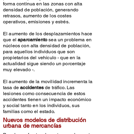
forma continua en las zonas con alta
densidad de población, generando
retrasos, aumento de los costes
operativos, emisiones y estrés.
El aumento de los desplazamientos hace
que el
aparcamiento
sea un problema en
núcleos con alta densidad de población,
para aquellos individuos que son
propietarios del vehículo - que en la
actualidad sigue siendo un porcentaje
muy elevado -.
El aumento de la movilidad incrementa la
tasa de
accidentes
de tráfico. Las
lesiones como consecuencia de estos
accidentes tienen un impacto económico
y social tanto en los individuos, sus
familias como el estado.
Nuevos modelos de distribución
urbana de mercancías