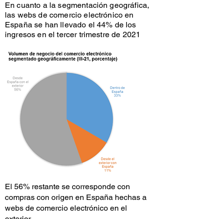
En cuanto a la segmentación geográfica,
las webs de comercio electrónico en
España se han llevado el 44% de los
ingresos en el tercer trimestre de 2021
El 56% restante se corresponde con
compras con origen en España hechas a
webs de comercio electrónico en el
exterior