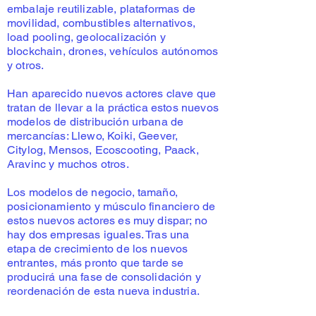
embalaje reutilizable, plataformas de
movilidad, combustibles alternativos,
load pooling, geolocalización y
blockchain, drones, vehículos autónomos
y otros.
Han aparecido nuevos actores clave que
tratan de llevar a la práctica estos nuevos
modelos de distribución urbana de
mercancías: Llewo, Koiki, Geever,
Citylog, Mensos, Ecoscooting, Paack,
Aravinc y muchos otros.
Los modelos de negocio, tamaño,
posicionamiento y músculo financiero de
estos nuevos actores es muy dispar; no
hay dos empresas iguales. Tras una
etapa de crecimiento de los nuevos
entrantes, más pronto que tarde se
producirá una fase de consolidación y
reordenación de esta nueva industria.