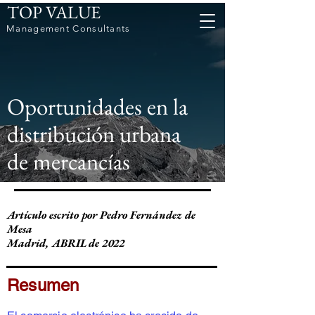
TOP VALUE
Management Consultants
Oportunidades en la
distribución urbana
de mercancías
Artículo escrito por Pedro Fernández de
Mesa
Madrid, ABRIL de 2022
Resumen